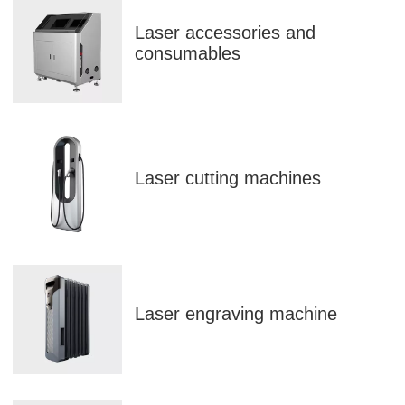
Laser accessories and
consumables
Laser cutting machines
Laser engraving machine