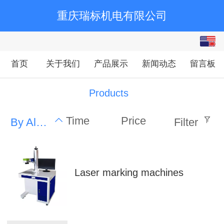
重庆瑞标机电有限公司
English
中文
首页
关于我们
产品展示
新闻动态
留言板
繁体
Products
Time
Price
By Alphabet
Filter
Laser marking machines