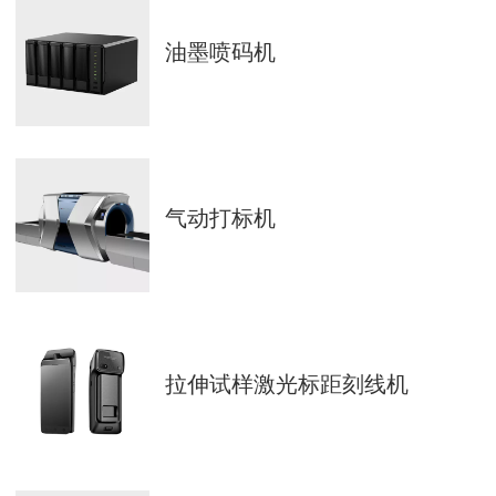
油墨喷码机
气动打标机
拉伸试样激光标距刻线机