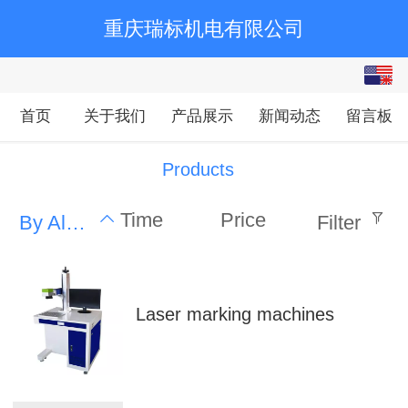
重庆瑞标机电有限公司
English
中文
首页
关于我们
产品展示
新闻动态
留言板
繁体
Products
Time
Price
By Alphabet
Filter
Laser marking machines