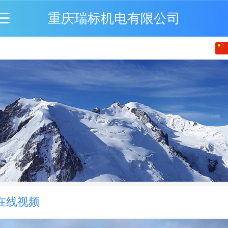
重庆瑞标机电有限公司
中文
English
繁体
在线视频