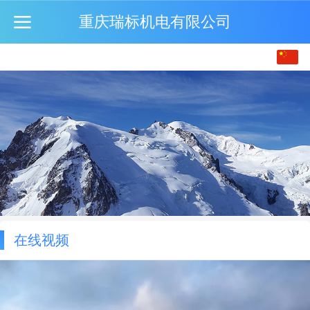
重庆瑞标机电有限公司
中文
English
繁体
在线视频