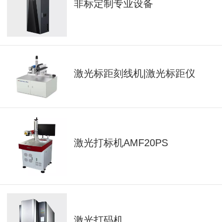
非标定制专业设备
激光标距刻线机|激光标距仪
激光打标机AMF20PS
激光打码机