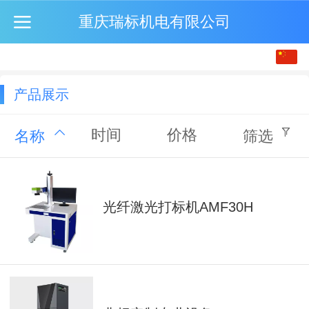
重庆瑞标机电有限公司
中文
English
产品展示
繁体
时间
价格
名称
筛选
光纤激光打标机AMF30H