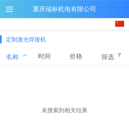
重庆瑞标机电有限公司
中文
English
定制激光焊接机
繁体
时间
价格
名称
筛选
未搜索到相关结果