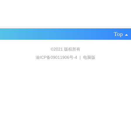
Top
©
2021 版权所有
渝ICP备09011906号-4
|
电脑版