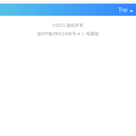
Top
©
2021 版权所有
渝ICP备09011906号-4
|
电脑版