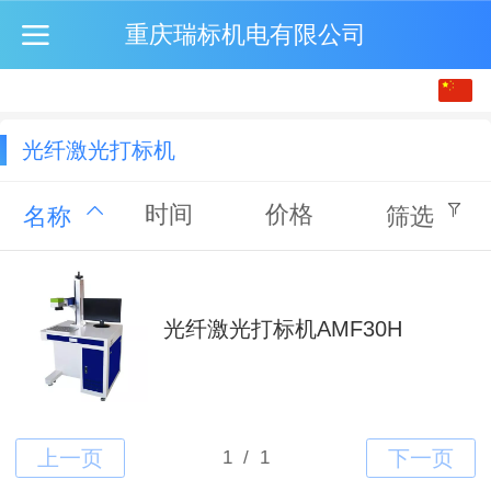
重庆瑞标机电有限公司
中文
English
光纤激光打标机
繁体
时间
价格
名称
筛选
光纤激光打标机AMF30H