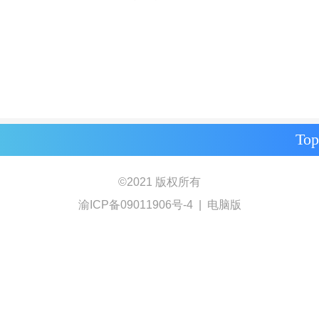
Top
©
2021 版权所有
渝ICP备09011906号-4
|
电脑版