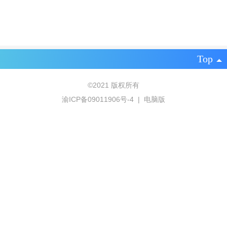
Top
©
2021 版权所有
渝ICP备09011906号-4
|
电脑版