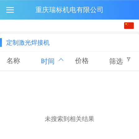
重庆瑞标机电有限公司
中文
English
定制激光焊接机
繁体
名称
价格
时间
筛选
未搜索到相关结果