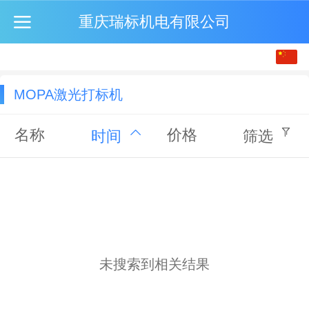
重庆瑞标机电有限公司
中文
English
MOPA激光打标机
繁体
名称
价格
时间
筛选
未搜索到相关结果