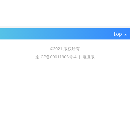
Top
©
2021 版权所有
渝ICP备09011906号-4
|
电脑版