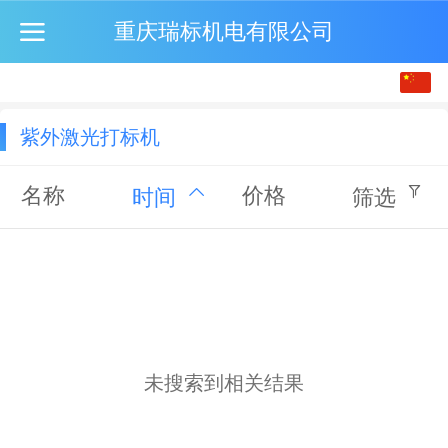
重庆瑞标机电有限公司
中文
English
紫外激光打标机
繁体
名称
价格
时间
筛选
未搜索到相关结果