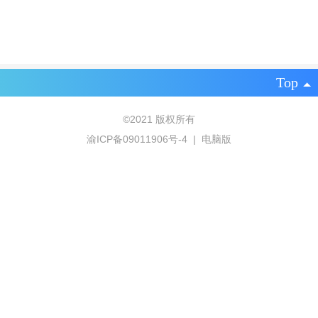
Top
©
2021 版权所有
渝ICP备09011906号-4
|
电脑版