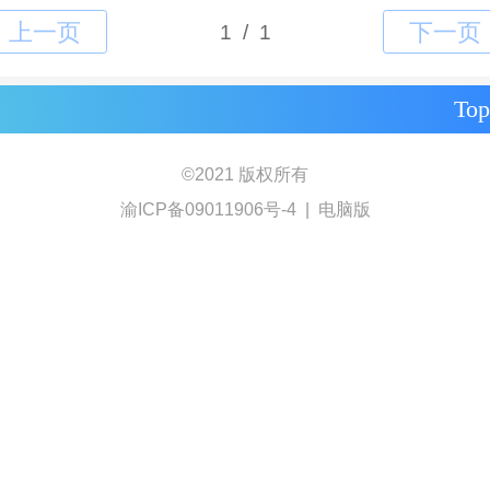
Top
©
2021 版权所有
渝ICP备09011906号-4
|
电脑版